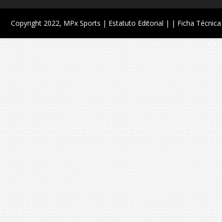
Copyright 2022,
MPx Sports
| Estatuto Editorial |
| Ficha Técnica