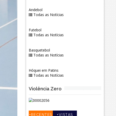
Andebol
Todas as Notícias
Futebol
Todas as Notícias
Basquetebol
Todas as Notícias
Hóquei em Patins
Todas as Notícias
Violência Zero
+RECENTES
+VISTAS