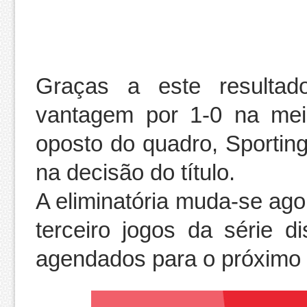
Graças a este resultad
vantagem por 1-0 na meia
oposto do quadro, Sporting
na decisão do título.
A eliminatória muda-se ago
terceiro jogos da série d
agendados para o próximo 