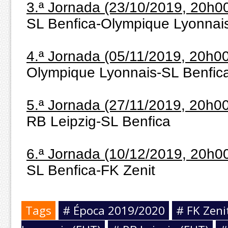
3.ª Jornada (23/10/2019, 20h0
SL Benfica-Olympique Lyonnai
4.ª Jornada (05/11/2019, 20h00
Olympique Lyonnais-SL Benfic
5.ª Jornada (27/11/2019, 20h00
RB Leipzig-SL Benfica
6.ª Jornada (10/12/2019, 20h0
SL Benfica-FK Zenit
Tags
# Época 2019/2020
# FK Zeni