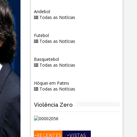
Andebol
Todas as Notícias
Futebol
Todas as Notícias
Basquetebol
Todas as Notícias
Hóquei em Patins
Todas as Notícias
Violência Zero
+RECENTES
+VISTAS