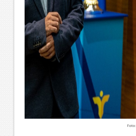
Foto: