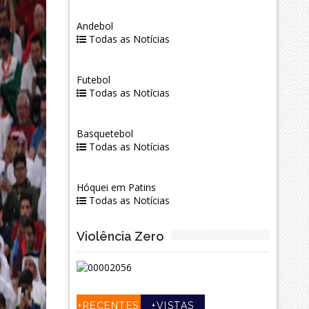
Andebol
Todas as Notícias
Futebol
Todas as Notícias
Basquetebol
Todas as Notícias
Hóquei em Patins
Todas as Notícias
Violência Zero
+RECENTES
+VISTAS