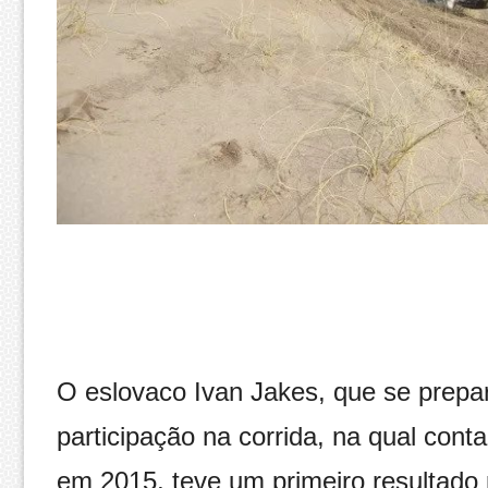
O eslovaco Ivan Jakes, que se prepara
participação na corrida, na qual cont
em 2015, teve um primeiro resultado 