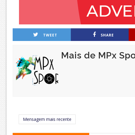
TWEET
SHARE
Mais de MPx Spo
Mensagem mais recente