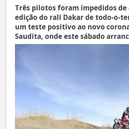
Três pilotos foram impedidos de a
edição do rali Dakar de todo-o-t
um teste positivo ao novo corona
Saudita, onde este sábado arranc