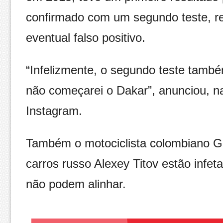
confirmado com um segundo teste, re
eventual falso positivo.
“Infelizmente, o segundo teste também
não começarei o Dakar”, anunciou, na
Instagram.
Também o motociclista colombiano Gi
carros russo Alexey Titov estão inf
não podem alinhar.