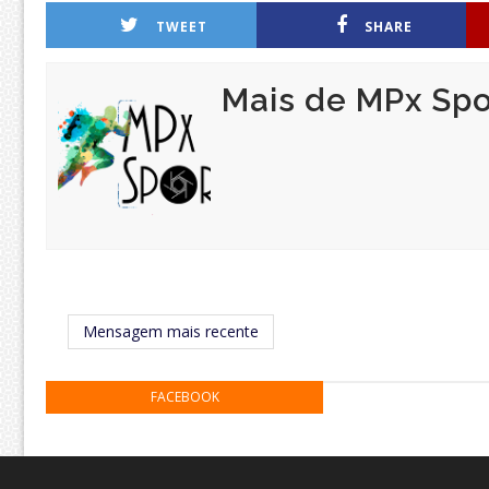
TWEET
SHARE
Mais de MPx Spo
Mensagem mais recente
FACEBOOK