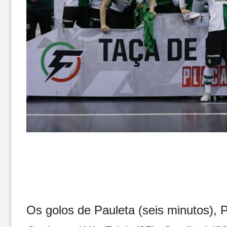
Os golos de Pauleta (seis minutos), P