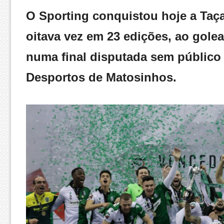
O Sporting conquistou hoje a Taça
oitava vez em 23 edições, ao golea
numa final disputada sem público
Desportos de Matosinhos.