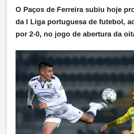
O Paços de Ferreira subiu hoje pr
da I Liga portuguesa de futebol, 
por 2-0, no jogo de abertura da oi