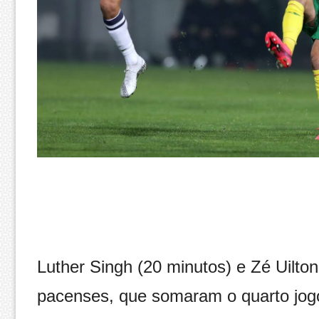
Luther Singh (20 minutos) e Zé Uilto
pacenses, que somaram o quarto jogo