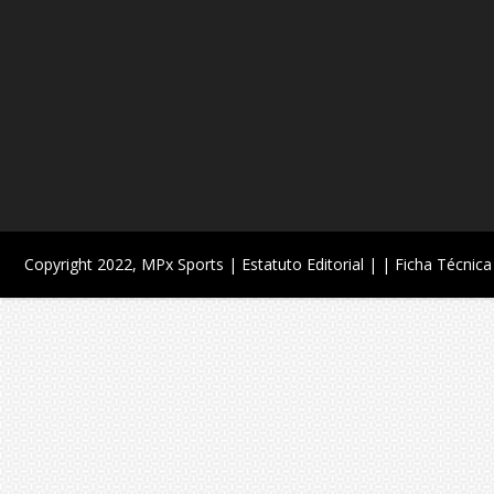
Copyright 2022,
MPx Sports
| Estatuto Editorial |
| Ficha Técnica