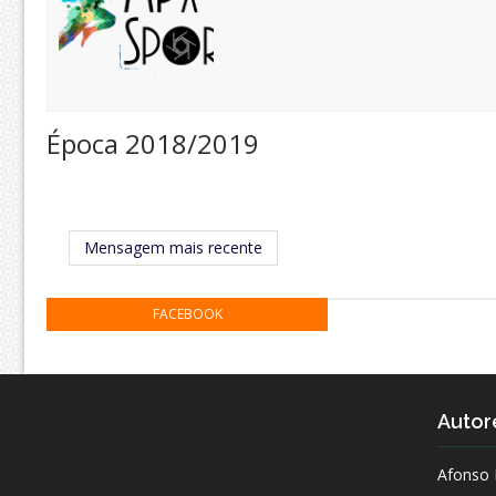
Época 2018/2019
Mensagem mais recente
FACEBOOK
Autor
Afonso 