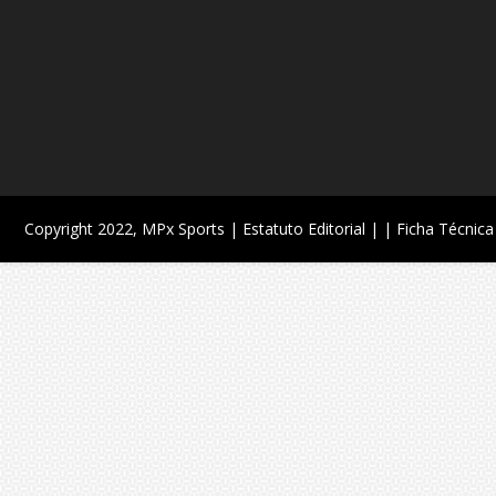
Copyright 2022,
MPx Sports
| Estatuto Editorial |
| Ficha Técnica